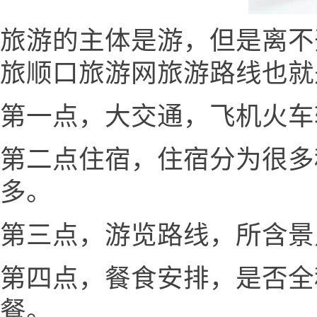
旅游的主体是游，但是离不
旅顺口旅游网旅游路线也就
第一点，大交通，飞机火车
第二点住宿，住宿分为很多
多。
第三点，游览路线，所含景
第四点，餐食安排，是否全
餐。