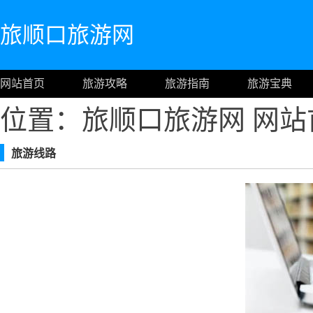
旅顺口旅游网
网站首页
旅游攻略
旅游指南
旅游宝典
位置：旅顺口旅游网
网站
旅游线路