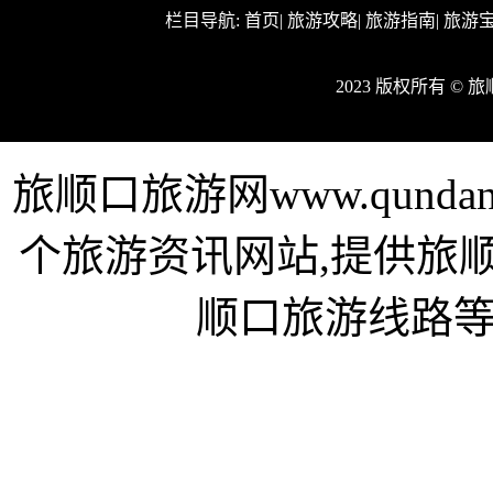
栏目导航:
首页
|
旅游攻略
|
旅游指南
|
旅游
2023 版权所有 ©
旅顺口旅游网www.qund
个旅游资讯网站,提供旅
顺口旅游线路