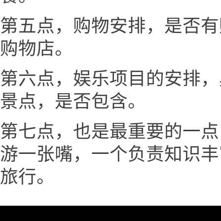
第五点，购物安排，是否有
购物店。
第六点，娱乐项目的安排，
景点，是否包含。
第七点，也是最重要的一点
游一张嘴，一个负责知识丰
旅行。