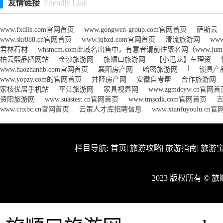
友情链接
Friendly Link
www.fxdlls.com官网首页
www.gongwen-group.com官网首页
萨斯云
www.skr888.cn官网首页
www.jqbzd.com官网首页
清流旅游网
ww
君林石材
whsmcm.com此域名出售中，有意者请前往聚名网（www.jumi
柏云熙品牌网站
金沙旅游网
旅顺口旅游网
【小迅龙】车理资
|
www.haozhanhb.com官网首页
襄阳房产网
哈密旅游网
锁具产
www.yopzy.com的官网首页
井陉房产网
安徽自考帮
合作旅游网
家核优居手机站
平江旅游网
家具视界网
www.zgmdcyw.cn官网
资阳旅游网
www.suastest.cn官网首页
www.tmscdk.com官网首页
www.cnxbc.cn官网首页
云策人才库招聘信息
www.xianfuyoulu.cn
栏目导航:
首页
|
旅游攻略
|
旅游指南
|
旅游
2023 版权所有 ©